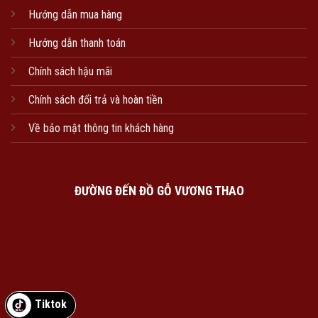
Hướng dẫn mua hàng
Hướng dẫn thanh toán
Chính sách hậu mãi
Chính sách đổi trả và hoàn tiền
Về bảo mật thông tin khách hàng
ĐƯỜNG ĐẾN ĐỒ GỖ VƯƠNG THAO
Tiktok