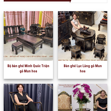
Bộ bàn ghế Minh Quốc Triện
Bàn ghế Lục Lăng gỗ Mun
gỗ Mun hoa
hoa