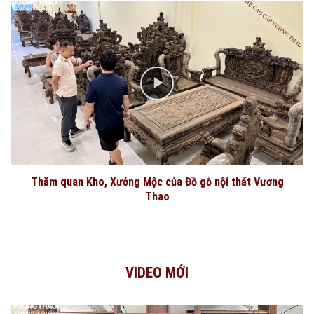
Thăm quan Kho, Xưởng Mộc của Đồ gỗ nội thất Vương
Thao
VIDEO MỚI