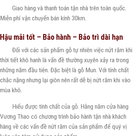
Giao hàng và thanh toán tận nhà trên toàn quốc.
Miễn phí vận chuyển bán kính 30km.
Hậu mãi tốt – Bảo hành – Bảo trì dài hạn
Đối với các sản phẩm gỗ tự nhiên việc nứt răm khi
thời tiết khô hanh là vấn đề thường xuyên xảy ra trong
những năm đầu tiên. Đặc biệt là gỗ Mun. Với tính chất
chắc nặng nhưng lại giòn nên rất dễ bị nứt răm khi vào
mùa khô.
Hiểu được tính chất của gỗ. Hằng năm cửa hàng
Vương Thao có chương trình bảo hành tận nhà khách
hàng về các vấn đề nứt răm của sản phẩm để quý vị