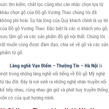
sức tìm kiếm, chắt lọc cũng như cân nhắc chọn lựa từ
khâu chọn gỗ của Đồ gỗ Vương Thao chúng tôi đã
không phí hoài. Sự hài lòng của Quý khách chính là uy tín
của Đồ gỗ Vương Thao. Đặc biệt là các vị khách yêu gỗ,
sưu tầm gỗ và các sản phẩm đồ gỗ nội thất. Chúng tôi
rất muốn cùng được đàm đạo, chia sẻ về gỗ và các sản
phẩm từ gỗ.
Làng nghề Vạn Điểm – Thường Tín – Hà Nội
là
một trong những làng nghề nổi tiếng về Đồ gỗ Mỹ nghệ
từ lâu đời. Đây là nơi sinh ra những nghệ nhân truyền nối
kế tiếp nhau, cùng nhau gìn giữ và phát huy truyền thống
vốn có của quê hương mình.