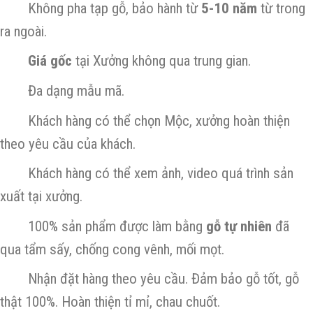
Không pha tạp gỗ, bảo hành từ
5-10 năm
từ trong
ra ngoài.
Giá gốc
tại Xưởng không qua trung gian.
Đa dạng mẫu mã.
Khách hàng có thể chọn Mộc, xưởng hoàn thiện
theo yêu cầu của khách.
Khách hàng có thể xem ảnh, video quá trình sản
xuất tại xưởng.
100% sản phẩm được làm bằng
gỗ tự nhiên
đã
qua tẩm sấy, chống cong vênh, mối mọt.
Nhận đặt hàng theo yêu cầu. Đảm bảo gỗ tốt, gỗ
thật 100%. Hoàn thiện tỉ mỉ, chau chuốt.