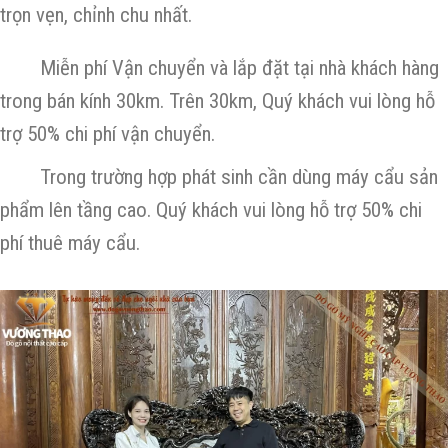
trọn vẹn, chỉnh chu nhất.
Miễn phí Vận chuyển và lắp đặt tại nhà khách hàng
trong bán kính 30km. Trên 30km, Quý khách vui lòng hỗ
trợ 50% chi phí vận chuyển.
Trong trường hợp phát sinh cần dùng máy cẩu sản
phẩm lên tầng cao. Quý khách vui lòng hỗ trợ 50% chi
phí thuê máy cẩu.