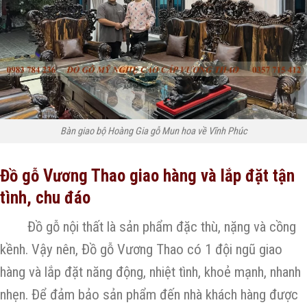
Bàn giao bộ Hoàng Gia gỗ Mun hoa về Vĩnh Phúc
Đồ gỗ Vương Thao giao hàng và lắp đặt tận
tình, chu đáo
Đồ gỗ nội thất là sản phẩm đặc thù, nặng và cồng
kềnh. Vậy nên, Đồ gỗ Vương Thao có 1 đội ngũ giao
hàng và lắp đặt năng động, nhiệt tình, khoẻ mạnh, nhanh
nhẹn. Để đảm bảo sản phẩm đến nhà khách hàng được