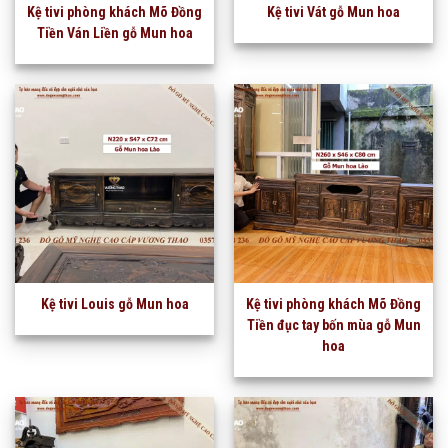
Kệ tivi phòng khách Mõ Đồng
Kệ tivi Vát gỗ Mun hoa
Tiền Ván Liền gỗ Mun hoa
Kệ tivi Louis gỗ Mun hoa
Kệ tivi phòng khách Mõ Đồng
Tiền đục tay bốn mùa gỗ Mun
hoa