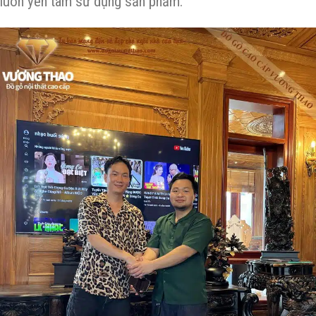
luôn yên tâm sử dụng sản phẩm.