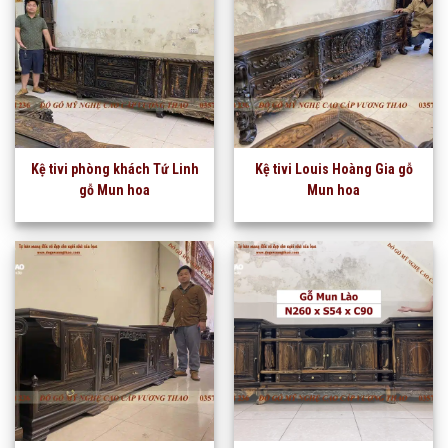
Kệ tivi phòng khách Tứ Linh
Kệ tivi Louis Hoàng Gia gỗ
gỗ Mun hoa
Mun hoa