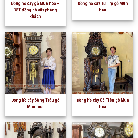
Đồng hồ cây gỗ Mun hoa –
Đồng hồ cây Tứ Trụ gỗ Mun
BST đồng hồ cây phòng
hoa
khách
Đồng hồ cây Sừng Trâu gỗ
Đồng hồ cây Cô Tiên gỗ Mun
Mun hoa
hoa