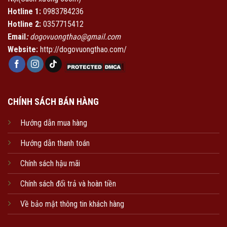
Hotline 1:
0983784236
Hotline 2:
0357715412
Email
:
dogovuongthao@gmail.com
Website:
http://dogovuongthao.com/
CHÍNH SÁCH BÁN HÀNG
Hướng dẫn mua hàng
Hướng dẫn thanh toán
Chính sách hậu mãi
Chính sách đổi trả và hoàn tiền
Về bảo mật thông tin khách hàng