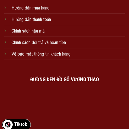
Hướng dẫn mua hàng
Hướng dẫn thanh toán
Chính sách hậu mãi
Chính sách đổi trả và hoàn tiền
Về bảo mật thông tin khách hàng
ĐƯỜNG ĐẾN ĐỒ GỖ VƯƠNG THAO
Tiktok