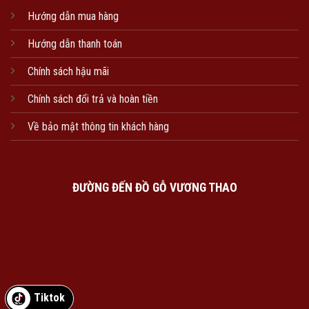
Hướng dẫn mua hàng
Hướng dẫn thanh toán
Chính sách hậu mãi
Chính sách đổi trả và hoàn tiền
Về bảo mật thông tin khách hàng
ĐƯỜNG ĐẾN ĐỒ GỖ VƯƠNG THAO
Tiktok