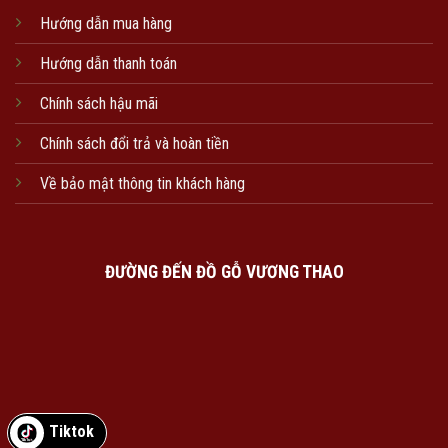
Hướng dẫn mua hàng
Hướng dẫn thanh toán
Chính sách hậu mãi
Chính sách đổi trả và hoàn tiền
Về bảo mật thông tin khách hàng
ĐƯỜNG ĐẾN ĐỒ GỖ VƯƠNG THAO
Tiktok