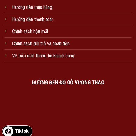
Hướng dẫn mua hàng
Hướng dẫn thanh toán
Chính sách hậu mãi
Chính sách đổi trả và hoàn tiền
Về bảo mật thông tin khách hàng
ĐƯỜNG ĐẾN ĐỒ GỖ VƯƠNG THAO
Tiktok