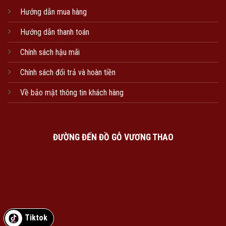
Hướng dẫn mua hàng
Hướng dẫn thanh toán
Chính sách hậu mãi
Chính sách đổi trả và hoàn tiền
Về bảo mật thông tin khách hàng
ĐƯỜNG ĐẾN ĐỒ GỖ VƯƠNG THAO
Tiktok