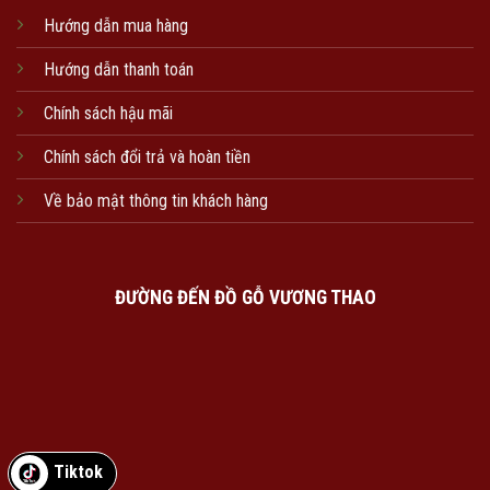
Hướng dẫn mua hàng
Hướng dẫn thanh toán
Chính sách hậu mãi
Chính sách đổi trả và hoàn tiền
Về bảo mật thông tin khách hàng
ĐƯỜNG ĐẾN ĐỒ GỖ VƯƠNG THAO
Tiktok