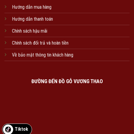
Hướng dẫn mua hàng
Hướng dẫn thanh toán
Chính sách hậu mãi
Chính sách đổi trả và hoàn tiền
Về bảo mật thông tin khách hàng
ĐƯỜNG ĐẾN ĐỒ GỖ VƯƠNG THAO
Tiktok