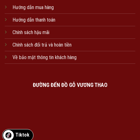
Hướng dẫn mua hàng
Hướng dẫn thanh toán
Chính sách hậu mãi
Chính sách đổi trả và hoàn tiền
Về bảo mật thông tin khách hàng
ĐƯỜNG ĐẾN ĐỒ GỖ VƯƠNG THAO
Tiktok