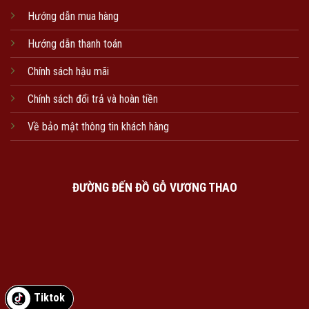
Hướng dẫn mua hàng
Hướng dẫn thanh toán
Chính sách hậu mãi
Chính sách đổi trả và hoàn tiền
Về bảo mật thông tin khách hàng
ĐƯỜNG ĐẾN ĐỒ GỖ VƯƠNG THAO
Tiktok