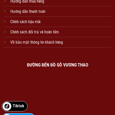
Hướng dẫn mua hàng
Hướng dẫn thanh toán
Chính sách hậu mãi
Chính sách đổi trả và hoàn tiền
Về bảo mật thông tin khách hàng
ĐƯỜNG ĐẾN ĐỒ GỖ VƯƠNG THAO
Tiktok