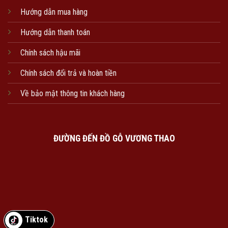
Hướng dẫn mua hàng
Hướng dẫn thanh toán
Chính sách hậu mãi
Chính sách đổi trả và hoàn tiền
Về bảo mật thông tin khách hàng
ĐƯỜNG ĐẾN ĐỒ GỖ VƯƠNG THAO
Tiktok