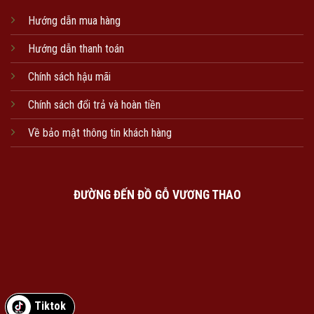
Hướng dẫn mua hàng
Hướng dẫn thanh toán
Chính sách hậu mãi
Chính sách đổi trả và hoàn tiền
Về bảo mật thông tin khách hàng
ĐƯỜNG ĐẾN ĐỒ GỖ VƯƠNG THAO
Tiktok