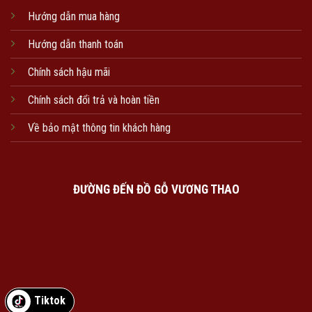
Hướng dẫn mua hàng
Hướng dẫn thanh toán
Chính sách hậu mãi
Chính sách đổi trả và hoàn tiền
Về bảo mật thông tin khách hàng
ĐƯỜNG ĐẾN ĐỒ GỖ VƯƠNG THAO
Tiktok