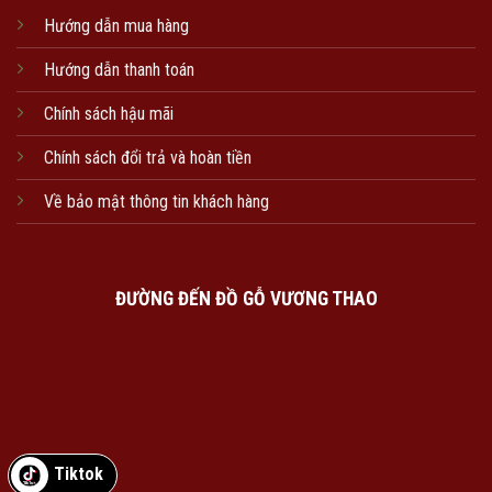
Hướng dẫn mua hàng
Hướng dẫn thanh toán
Chính sách hậu mãi
Chính sách đổi trả và hoàn tiền
Về bảo mật thông tin khách hàng
ĐƯỜNG ĐẾN ĐỒ GỖ VƯƠNG THAO
Tiktok