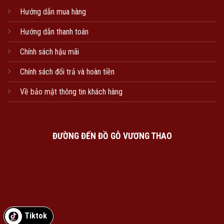
Hướng dẫn mua hàng
Hướng dẫn thanh toán
Chính sách hậu mãi
Chính sách đổi trả và hoàn tiền
Về bảo mật thông tin khách hàng
ĐƯỜNG ĐẾN ĐỒ GỖ VƯƠNG THAO
Tiktok