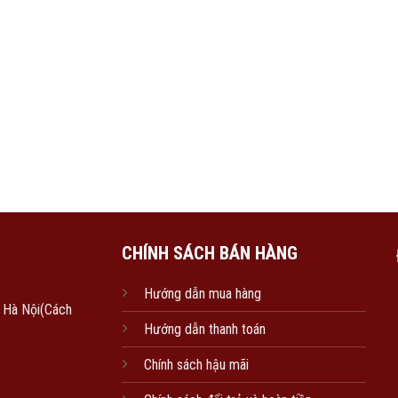
CHÍNH SÁCH BÁN HÀNG
Hướng dẫn mua hàng
, Hà Nội(Cách
Hướng dẫn thanh toán
Chính sách hậu mãi