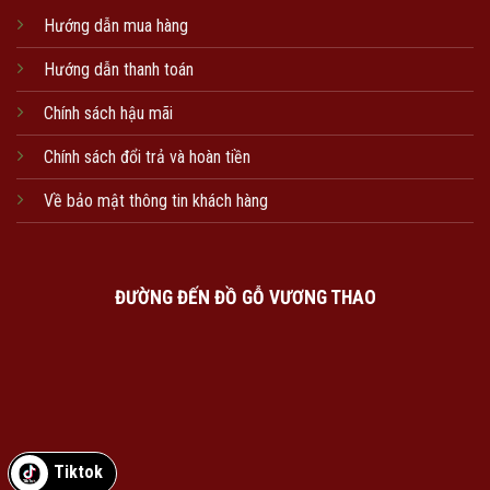
Hướng dẫn mua hàng
Hướng dẫn thanh toán
Chính sách hậu mãi
Chính sách đổi trả và hoàn tiền
Về bảo mật thông tin khách hàng
ĐƯỜNG ĐẾN ĐỒ GỖ VƯƠNG THAO
Tiktok