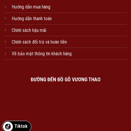
Hướng dẫn mua hàng
Hướng dẫn thanh toán
Chính sách hậu mãi
Chính sách đổi trả và hoàn tiền
Về bảo mật thông tin khách hàng
ĐƯỜNG ĐẾN ĐỒ GỖ VƯƠNG THAO
Tiktok