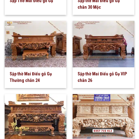
Sập Thờ Mai Điểu gỗ Gụ
Sập thờ Mai Điểu gỗ Gụ
chân 30 Mộc
Sập thờ Mai Điểu gỗ Gụ
Sập thờ Mai Điểu gỗ Gụ VIP
Thường chân 24
chân 26