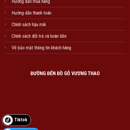
Hướng dẫn mua hàng
Hướng dẫn thanh toán
Chính sách hậu mãi
Chính sách đổi trả và hoàn tiền
Về bảo mật thông tin khách hàng
ĐƯỜNG ĐẾN ĐỒ GỖ VƯƠNG THAO
Tiktok