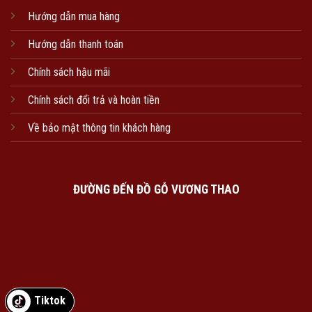
Hướng dẫn mua hàng
Hướng dẫn thanh toán
Chính sách hậu mãi
Chính sách đổi trả và hoàn tiền
Về bảo mật thông tin khách hàng
ĐƯỜNG ĐẾN ĐỒ GỖ VƯƠNG THAO
Tiktok