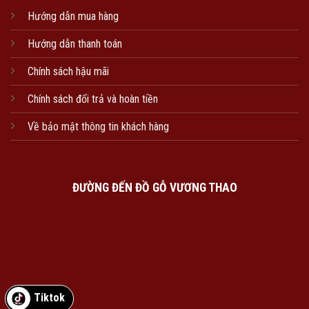
Hướng dẫn mua hàng
Hướng dẫn thanh toán
Chính sách hậu mãi
Chính sách đổi trả và hoàn tiền
Về bảo mật thông tin khách hàng
ĐƯỜNG ĐẾN ĐỒ GỖ VƯƠNG THAO
Tiktok