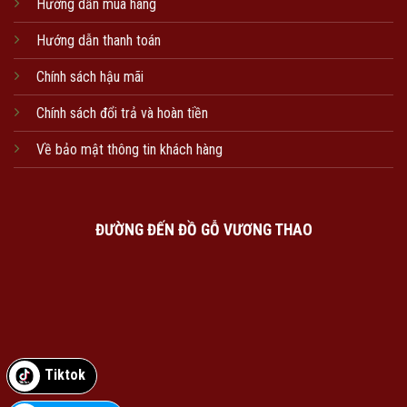
Hướng dẫn mua hàng
Hướng dẫn thanh toán
Chính sách hậu mãi
Chính sách đổi trả và hoàn tiền
Về bảo mật thông tin khách hàng
ĐƯỜNG ĐẾN ĐỒ GỖ VƯƠNG THAO
Tiktok