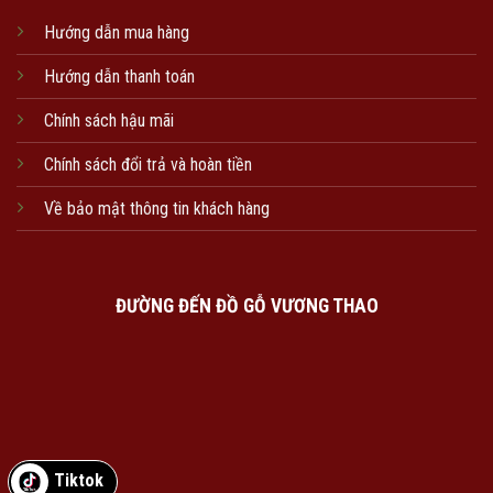
Hướng dẫn mua hàng
Hướng dẫn thanh toán
Chính sách hậu mãi
Chính sách đổi trả và hoàn tiền
Về bảo mật thông tin khách hàng
ĐƯỜNG ĐẾN ĐỒ GỖ VƯƠNG THAO
Tiktok