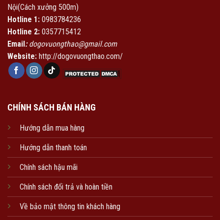
Nội(Cách xưởng 500m)
Hotline 1:
0983784236
Hotline 2:
0357715412
Email
:
dogovuongthao@gmail.com
Website:
http://dogovuongthao.com/
CHÍNH SÁCH BÁN HÀNG
Hướng dẫn mua hàng
Hướng dẫn thanh toán
Chính sách hậu mãi
Chính sách đổi trả và hoàn tiền
Về bảo mật thông tin khách hàng