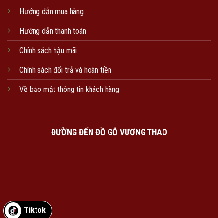
Hướng dẫn mua hàng
Hướng dẫn thanh toán
Chính sách hậu mãi
Chính sách đổi trả và hoàn tiền
Về bảo mật thông tin khách hàng
ĐƯỜNG ĐẾN ĐỒ GỖ VƯƠNG THAO
Tiktok