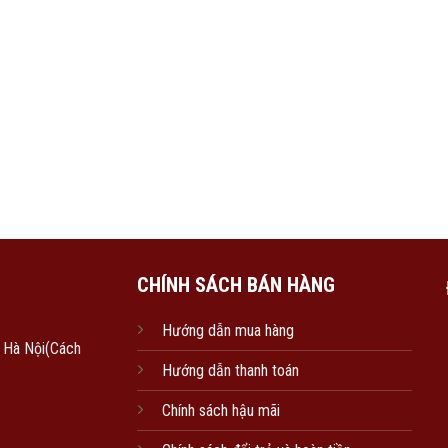
CHÍNH SÁCH BÁN HÀNG
Hướng dẫn mua hàng
, Hà Nội(Cách
Hướng dẫn thanh toán
Chính sách hậu mãi