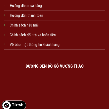
Hướng dẫn mua hàng
Hướng dẫn thanh toán
Chính sách hậu mãi
Chính sách đổi trả và hoàn tiền
Về bảo mật thông tin khách hàng
ĐƯỜNG ĐẾN ĐỒ GỖ VƯƠNG THAO
Tiktok