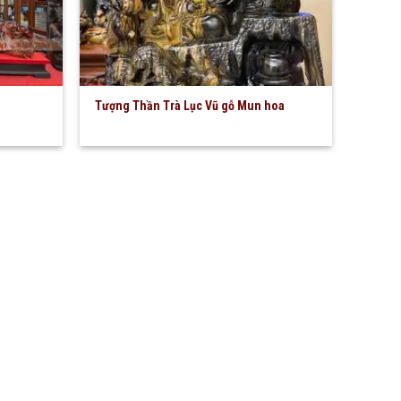
Tượng Thần Trà Lục Vũ gỗ Mun hoa