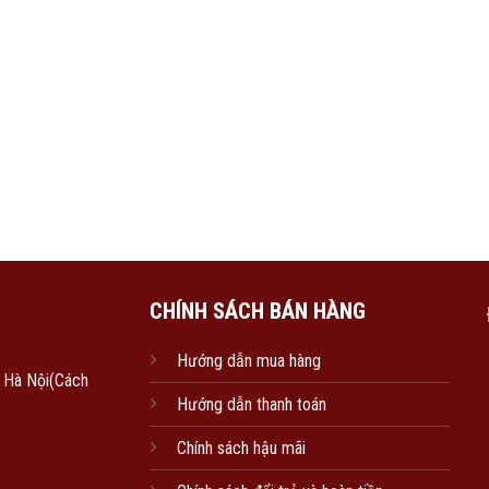
CHÍNH SÁCH BÁN HÀNG
Hướng dẫn mua hàng
, Hà Nội(Cách
Hướng dẫn thanh toán
Chính sách hậu mãi