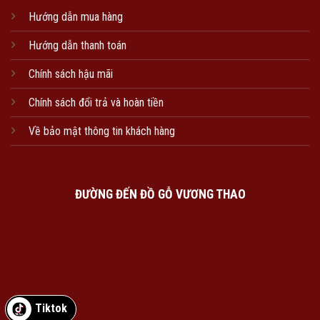
Hướng dẫn mua hàng
Hướng dẫn thanh toán
Chính sách hậu mãi
Chính sách đổi trả và hoàn tiền
Về bảo mật thông tin khách hàng
ĐƯỜNG ĐẾN ĐỒ GỖ VƯƠNG THAO
Tiktok