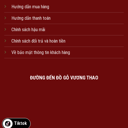
Hướng dẫn mua hàng
Hướng dẫn thanh toán
Chính sách hậu mãi
Chính sách đổi trả và hoàn tiền
Về bảo mật thông tin khách hàng
ĐƯỜNG ĐẾN ĐỒ GỖ VƯƠNG THAO
Tiktok