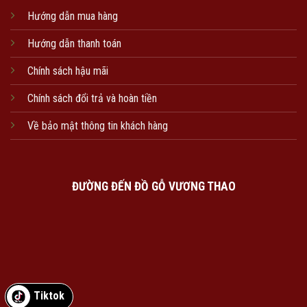
Hướng dẫn mua hàng
Hướng dẫn thanh toán
Chính sách hậu mãi
Chính sách đổi trả và hoàn tiền
Về bảo mật thông tin khách hàng
ĐƯỜNG ĐẾN ĐỒ GỖ VƯƠNG THAO
Tiktok