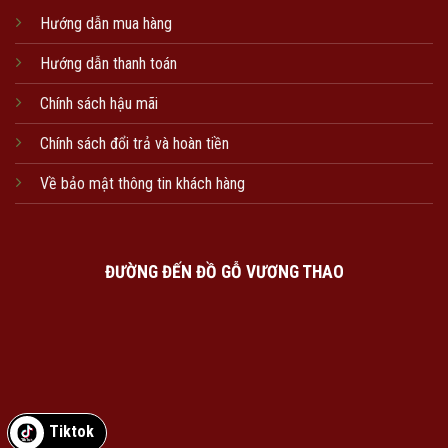
Hướng dẫn mua hàng
Hướng dẫn thanh toán
Chính sách hậu mãi
Chính sách đổi trả và hoàn tiền
Về bảo mật thông tin khách hàng
ĐƯỜNG ĐẾN ĐỒ GỖ VƯƠNG THAO
Tiktok