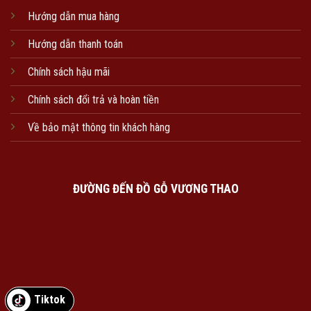
Hướng dẫn mua hàng
Hướng dẫn thanh toán
Chính sách hậu mãi
Chính sách đổi trả và hoàn tiền
Về bảo mật thông tin khách hàng
ĐƯỜNG ĐẾN ĐỒ GỖ VƯƠNG THAO
Tiktok