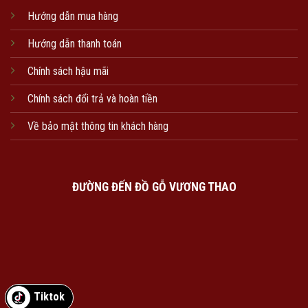
Hướng dẫn mua hàng
Hướng dẫn thanh toán
Chính sách hậu mãi
Chính sách đổi trả và hoàn tiền
Về bảo mật thông tin khách hàng
ĐƯỜNG ĐẾN ĐỒ GỖ VƯƠNG THAO
Tiktok