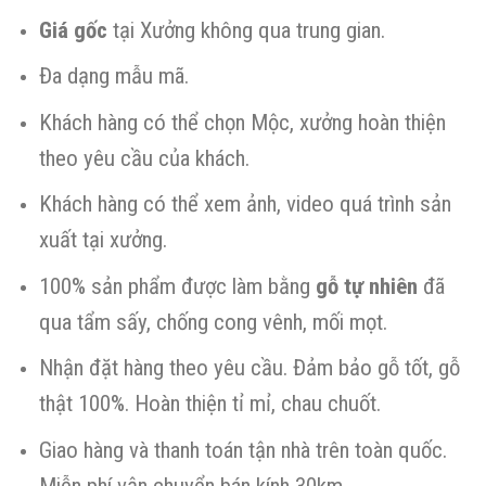
Giá gốc
tại Xưởng không qua trung gian.
Đa dạng mẫu mã.
Khách hàng có thể chọn Mộc, xưởng hoàn thiện
theo yêu cầu của khách.
Khách hàng có thể xem ảnh, video quá trình sản
xuất tại xưởng.
100% sản phẩm được làm bằng
gỗ tự nhiên
đã
qua tẩm sấy, chống cong vênh, mối mọt.
Nhận đặt hàng theo yêu cầu. Đảm bảo gỗ tốt, gỗ
thật 100%. Hoàn thiện tỉ mỉ, chau chuốt.
Giao hàng và thanh toán tận nhà trên toàn quốc.