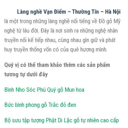
Làng nghề Vạn Điểm – Thường Tín – Hà Nội
là một trong những làng nghề nổi tiếng về Đồ gỗ Mỹ
nghệ từ lâu đời. Đây là nơi sinh ra những nghệ nhân
truyền nối kế tiếp nhau, cùng nhau gìn giữ và phát
huy truyền thống vốn có của quê hương mình.
Quý vị có thể tham khảo thêm các sản phẩm
tương tự dưới đây
Bình Nho Sóc Phú Quý gỗ Mun hoa
Bức bình phong gỗ Trắc đỏ đen
Bộ sưu tập tượng Phật Di Lặc gỗ tự nhiên cao cấp