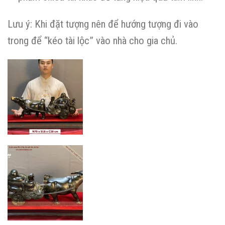
Lưu ý: Khi đặt tượng nên để hướng tượng đi vào
trong để “kéo tài lộc” vào nhà cho gia chủ.