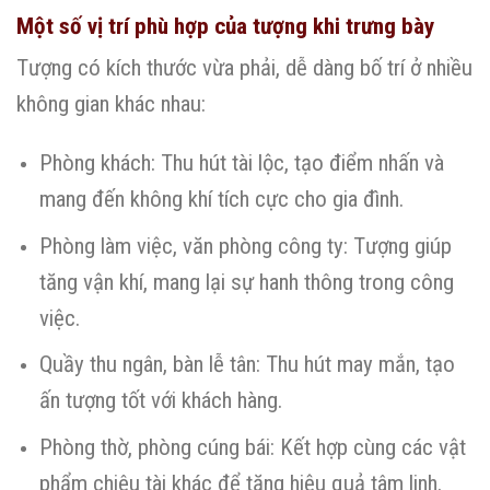
Một số vị trí phù hợp của tượng khi trưng bày
Tượng có kích thước vừa phải, dễ dàng bố trí ở nhiều
không gian khác nhau:
Phòng khách: Thu hút tài lộc, tạo điểm nhấn và
mang đến không khí tích cực cho gia đình.
Phòng làm việc, văn phòng công ty: Tượng giúp
tăng vận khí, mang lại sự hanh thông trong công
việc.
Quầy thu ngân, bàn lễ tân: Thu hút may mắn, tạo
ấn tượng tốt với khách hàng.
Phòng thờ, phòng cúng bái: Kết hợp cùng các vật
phẩm chiêu tài khác để tăng hiệu quả tâm linh.