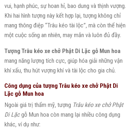
vui, hạnh phúc, sự hoan hỉ, bao dung và thịnh vượng.
Khi hai hình tượng này kết hợp lại, tượng không chỉ
mang thông điệp “Trâu kéo tài lộc”, mà còn thể hiện
một cuộc sống an nhiên, may mắn và luôn đủ đầy.
Tượng Trâu kéo xe chở Phật Di Lặc gỗ Mun hoa
mang năng lượng tích cực, giúp hóa giải những vận
khí xấu, thu hút vượng khí và tài lộc cho gia chủ.
Công dụng của tượng Trâu kéo xe chở Phật Di
Lặc gỗ Mun hoa
Ngoài giá trị thẩm mỹ, tượng
Trâu kéo xe chở Phật
Di Lặc
gỗ Mun hoa còn mang lại nhiều công dụng
khác, ví dụ như: