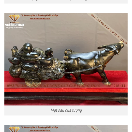
Mặt sau của tượng