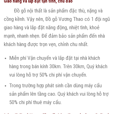
Giao hàng và lắp đặt tận tình, chu đáo
Đồ gỗ nội thất là sản phẩm đặc thù, nặng và
cồng kềnh. Vậy nên, Đồ gỗ Vương Thao có 1 đội ngũ
giao hàng và lắp đặt năng động, nhiệt tình, khoẻ
mạnh, nhanh nhẹn. Để đảm bảo sản phẩm đến nhà
khách hàng được trọn vẹn, chỉnh chu nhất.
Miễn phí Vận chuyển và lắp đặt tại nhà khách
hàng trong bán kính 30km. Trên 30km, Quý khách
vui lòng hỗ trợ 50% chi phí vận chuyển.
Trong trường hợp phát sinh cần dùng máy cẩu
sản phẩm lên tầng cao. Quý khách vui lòng hỗ trợ
50% chi phí thuê máy cẩu.