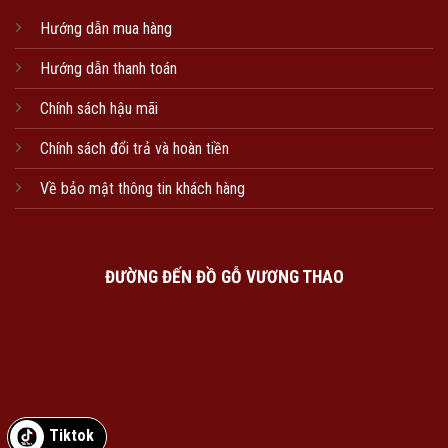
Hướng dẫn mua hàng
Hướng dẫn thanh toán
Chính sách hậu mãi
Chính sách đổi trả và hoàn tiền
Về bảo mật thông tin khách hàng
ĐƯỜNG ĐẾN ĐỒ GỖ VƯƠNG THAO
Tiktok