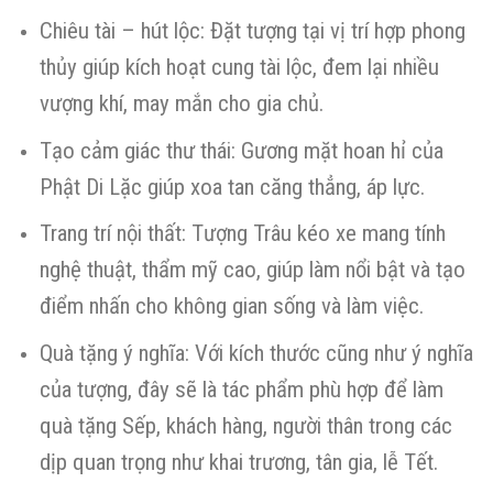
Chiêu tài – hút lộc: Đặt tượng tại vị trí hợp phong
thủy giúp kích hoạt cung tài lộc, đem lại nhiều
vượng khí, may mắn cho gia chủ.
Tạo cảm giác thư thái: Gương mặt hoan hỉ của
Phật Di Lặc giúp xoa tan căng thẳng, áp lực.
Trang trí nội thất: Tượng Trâu kéo xe mang tính
nghệ thuật, thẩm mỹ cao, giúp làm nổi bật và tạo
điểm nhấn cho không gian sống và làm việc.
Quà tặng ý nghĩa: Với kích thước cũng như ý nghĩa
của tượng, đây sẽ là tác phẩm phù hợp để làm
quà tặng Sếp, khách hàng, người thân trong các
dịp quan trọng như khai trương, tân gia, lễ Tết.