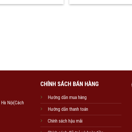
CHÍNH SÁCH BÁN HÀNG
Hướng dẫn mua hàng
, Hà Nội(Cách
Hướng dẫn thanh toán
Chính sách hậu mãi