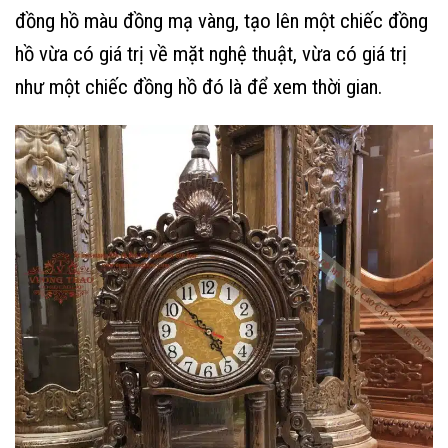
đồng hồ màu đồng mạ vàng, tạo lên một chiếc đồng
hồ vừa có giá trị về mặt nghệ thuật, vừa có giá trị
như một chiếc đồng hồ đó là để xem thời gian.