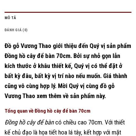
MÔ TẢ
ĐÁNH GIÁ (0)
Đồ gỗ Vương Thao giới thiệu đến Quý vị sản phẩm
Đồng hồ cây để bàn 70cm. Bởi sự nhỏ gọn lẫn
kích thước ở khâu thiết kế, Quý vị có thể đặt ở
bất kỳ đâu, bất kỳ vị trí nào nếu muốn. Giá thành
cũng vô cùng hợp lý. Mời Quý vị cùng đồ gỗ
Vương Thao xem thêm về sản phẩm này.
Tổng quan về Đồng hồ cây để bàn 70cm
Đồng hồ cây để bàn
có chiều cao 70cm. Với thiết
kế chủ đạo là họa tiết hoa lá tây, kết hợp với mặt