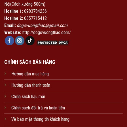
Nội(Cách xưởng 500m)
Hotline 1:
0983784236
Hotline 2:
0357715412
Email
:
dogovuongthao@gmail.com
Website:
http://dogovuongthao.com/
CHÍNH SÁCH BÁN HÀNG
Hướng dẫn mua hàng
Hướng dẫn thanh toán
Chính sách hậu mãi
Chính sách đổi trả và hoàn tiền
Về bảo mật thông tin khách hàng