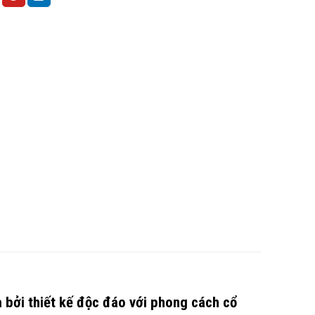
 bởi thiết kế độc đáo với phong cách cổ