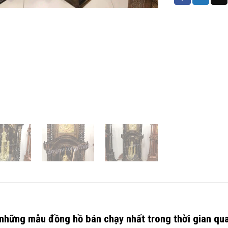
 những mẫu đồng hồ bán chạy nhất trong thời gian qua