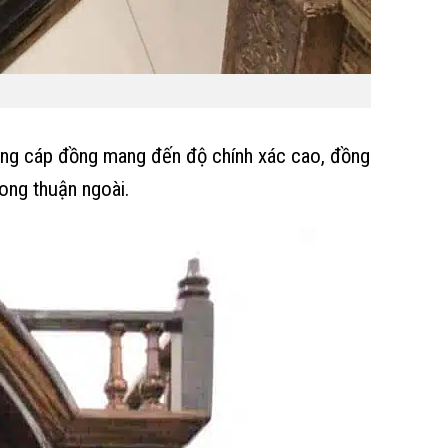
ằng cáp đồng mang đến độ chính xác cao, đồng
rong thuận ngoài.