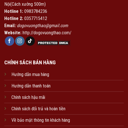
Nội(Cách xưởng 500m)
Hotline 1:
0983784236
Hotline 2:
0357715412
Email
:
dogovuongthao@gmail.com
Website:
http://dogovuongthao.com/
CHÍNH SÁCH BÁN HÀNG
Hướng dẫn mua hàng
Hướng dẫn thanh toán
Chính sách hậu mãi
Chính sách đổi trả và hoàn tiền
Về bảo mật thông tin khách hàng