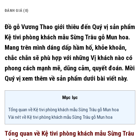
ĐÁNH GIÁ (0)
Đồ gỗ Vương Thao giới thiêu đến Quý vị sản phẩm
Kệ tivi phòng khách mẫu Sừng Trâu gỗ Mun hoa.
Mang trên mình dáng dấp hầm hố, khỏe khoắn,
chắc chắn sẽ phù hợp với những Vị khách nào có
phong cách mạnh mẽ, dũng cảm, quyết đoán. Mời
Quý vị xem thêm về sản phẩm dưới bài viết này.
Mục lục
Tổng quan về Kệ tivi phòng khách mẫu Sừng Trâu gỗ Mun hoa
Vài nét về Kệ tivi phòng khách mẫu Sừng Trâu gỗ Mun hoa
Tổng quan về Kệ tivi phòng khách mẫu Sừng Trâu