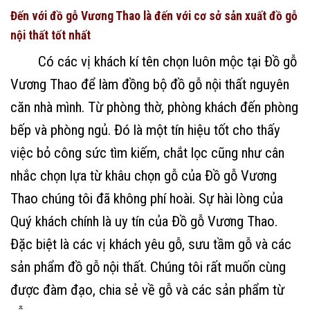
Đến với đồ gỗ Vương Thao là đến với cơ sở sản xuất đồ gỗ
nội thất tốt nhất
Có các vị khách kí tên chọn luôn mộc tại Đồ gỗ
Vương Thao để làm đồng bộ đồ gỗ nội thất nguyên
căn nhà mình. Từ phòng thờ, phòng khách đến phòng
bếp và phòng ngủ. Đó là một tín hiệu tốt cho thấy
việc bỏ công sức tìm kiếm, chắt lọc cũng như cân
nhắc chọn lựa từ khâu chọn gỗ của Đồ gỗ Vương
Thao chúng tôi đã không phí hoài. Sự hài lòng của
Quý khách chính là uy tín của Đồ gỗ Vương Thao.
Đặc biệt là các vị khách yêu gỗ, sưu tầm gỗ và các
sản phẩm đồ gỗ nội thất. Chúng tôi rất muốn cùng
được đàm đạo, chia sẻ về gỗ và các sản phẩm từ