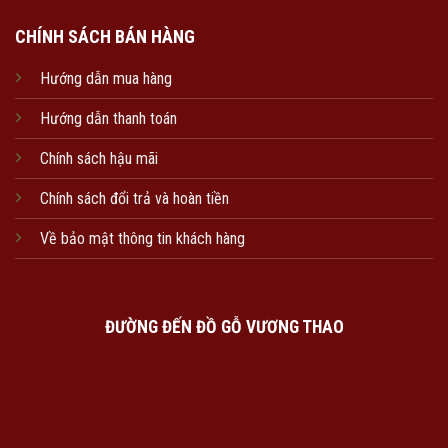
CHÍNH SÁCH BÁN HÀNG
Hướng dẫn mua hàng
Hướng dẫn thanh toán
Chính sách hậu mãi
Chính sách đổi trả và hoàn tiền
Về bảo mật thông tin khách hàng
ĐƯỜNG ĐẾN ĐỒ GỖ VƯƠNG THAO