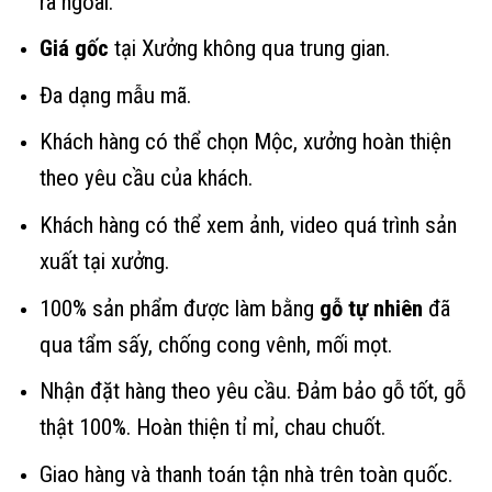
ra ngoài.
Giá gốc
tại Xưởng không qua trung gian.
Đa dạng mẫu mã.
Khách hàng có thể chọn Mộc, xưởng hoàn thiện
theo yêu cầu của khách.
Khách hàng có thể xem ảnh, video quá trình sản
xuất tại xưởng.
100% sản phẩm được làm bằng
gỗ tự nhiên
đã
qua tẩm sấy, chống cong vênh, mối mọt.
Nhận đặt hàng theo yêu cầu. Đảm bảo gỗ tốt, gỗ
thật 100%. Hoàn thiện tỉ mỉ, chau chuốt.
Giao hàng và thanh toán tận nhà trên toàn quốc.