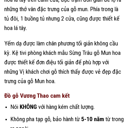
những thớ vân đặc trưng của gỗ mun. Phía trong là
tủ đôi, 1 buồng tủ nhưng 2 cửa, cũng được thiết kế
hoa lá tây.
Yếm dạ được làm chân phương tối giản không cầu
kỳ. Kệ tivi phòng khách mẫu Sừng Trâu gỗ Mun hoa
được thiết kế đơn điệu tối giản để phù hợp với
những Vị khách chơi gỗ thích thấy được vẻ đẹp đặc
trưng của gỗ Mun hoa.
Đồ gỗ Vương Thao cam kết
Nói
KHÔNG
với hàng kém chất lượng.
Không pha tạp gỗ, bảo hành từ
5-10 năm
từ trong