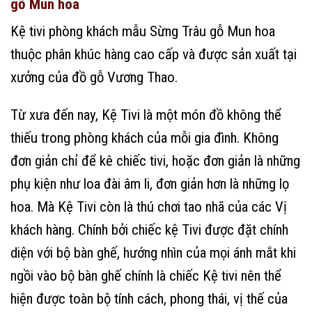
gỗ Mun hoa
Kệ tivi phòng khách mẫu Sừng Trâu gỗ Mun hoa
thuộc phân khúc hàng cao cấp và được sản xuất tại
xưởng của đồ gỗ Vương Thao.
Từ xưa đến nay, Kệ Tivi là một món đồ không thể
thiếu trong phòng khách của mỗi gia đình. Không
đơn giản chỉ để kê chiếc tivi, hoặc đơn giản là những
phụ kiện như loa đài âm li, đơn giản hơn là những lọ
hoa. Mà Kệ Tivi còn là thú chơi tao nhã của các Vị
khách hàng. Chính bởi chiếc kệ Tivi được đặt chính
diện với bộ bàn ghế, hướng nhìn của mọi ánh mắt khi
ngồi vào bộ bàn ghế chính là chiếc Kệ tivi nên thể
hiện được toàn bộ tính cách, phong thái, vị thế của