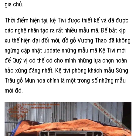
gia chủ.
Thời điểm hiện tại, kệ Tivi được thiết kế và đã được
các nghệ nhân tạo ra rất nhiều mẫu mã. Để bắt kịp
xu thế hiện đại đổi mới, đồ gỗ Vương Thao đã không
ngừng cập nhật update những mẫu mã Kệ Tivi mới
để Quý vị có thể có cho mình những lựa chọn hoàn
hảo xứng đáng nhất. Kệ tivi phòng khách mẫu Sừng
Trâu gỗ Mun hoa chính là một trong số những mẫu
mới đó.