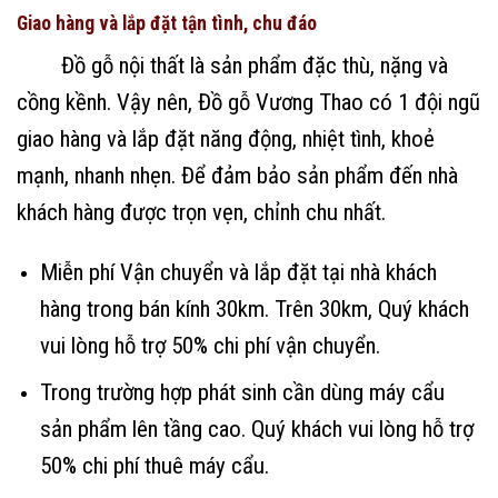
Giao hàng và lắp đặt tận tình, chu đáo
Đồ gỗ nội thất là sản phẩm đặc thù, nặng và
cồng kềnh. Vậy nên, Đồ gỗ Vương Thao có 1 đội ngũ
giao hàng và lắp đặt năng động, nhiệt tình, khoẻ
mạnh, nhanh nhẹn. Để đảm bảo sản phẩm đến nhà
khách hàng được trọn vẹn, chỉnh chu nhất.
Miễn phí Vận chuyển và lắp đặt tại nhà khách
hàng trong bán kính 30km. Trên 30km, Quý khách
vui lòng hỗ trợ 50% chi phí vận chuyển.
Trong trường hợp phát sinh cần dùng máy cẩu
sản phẩm lên tầng cao. Quý khách vui lòng hỗ trợ
50% chi phí thuê máy cẩu.