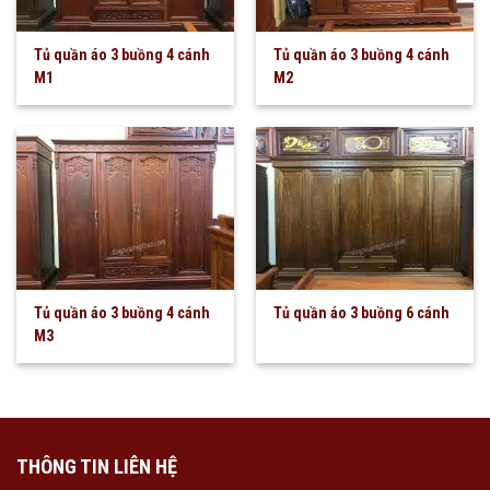
Tủ quần áo 3 buồng 4 cánh
Tủ quần áo 3 buồng 4 cánh
M1
M2
Tủ quần áo 3 buồng 4 cánh
Tủ quần áo 3 buồng 6 cánh
M3
THÔNG TIN LIÊN HỆ