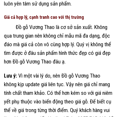
luôn yên tâm sử dụng sản phẩm.
Giá cả hợp lý, cạnh tranh cao với thị trường
Đồ gỗ Vương Thao là cơ sở sản xuất. Không
qua trung gian nên không chỉ mẫu mã đa dạng, độc
đáo mà giá cả còn vô cùng hợp lý. Quý vị không thể
tìm được ở đâu sản phẩm hình thức đẹp có giá đẹp
hơn Đồ gỗ Vương Thao đâu ạ.
Lưu ý:
Vì một vài lý do, nên Đồ gỗ Vương Thao
không kịp update giá liên tục. Vậy nên giá chỉ mang
tính chất tham khảo. Có thể hơn kém so với giá niêm
yết phụ thuộc vào biến động theo giá gỗ. Để biết cụ
thể về giá trong từng thời điểm. Quý khách hàng vui