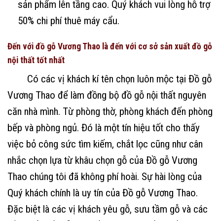
sản phẩm lên tầng cao. Quý khách vui lòng hỗ trợ
50% chi phí thuê máy cẩu.
Đến với đồ gỗ Vương Thao là đến với cơ sở sản xuất đồ gỗ
nội thất tốt nhất
Có các vị khách kí tên chọn luôn mộc tại Đồ gỗ
Vương Thao để làm đồng bộ đồ gỗ nội thất nguyên
căn nhà mình. Từ phòng thờ, phòng khách đến phòng
bếp và phòng ngủ. Đó là một tín hiệu tốt cho thấy
việc bỏ công sức tìm kiếm, chắt lọc cũng như cân
nhắc chọn lựa từ khâu chọn gỗ của Đồ gỗ Vương
Thao chúng tôi đã không phí hoài. Sự hài lòng của
Quý khách chính là uy tín của Đồ gỗ Vương Thao.
Đặc biệt là các vị khách yêu gỗ, sưu tầm gỗ và các