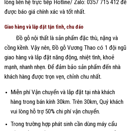
lòng liên hệ trực tiếp Hotline/ Zalo: 0357 715 412 để
được báo giá chính xác và tốt nhất.
Giao hàng và lắp đặt tận tình, chu đáo
Đồ gỗ nội thất là sản phẩm đặc thù, nặng và
cồng kềnh. Vậy nên, Đồ gỗ Vương Thao có 1 đội ngũ
giao hàng và lắp đặt năng động, nhiệt tình, khoẻ
mạnh, nhanh nhẹn. Để đảm bảo sản phẩm đến nhà
khách hàng được trọn vẹn, chỉnh chu nhất.
Miễn phí Vận chuyển và lắp đặt tại nhà khách
hàng trong bán kính 30km. Trên 30km, Quý khách
vui lòng hỗ trợ 50% chi phí vận chuyển.
Trong trường hợp phát sinh cần dùng máy cẩu