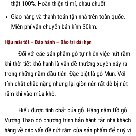
thật 100%. Hoàn thiện tỉ mỉ, chau chuốt.
Giao hàng và thanh toán tận nhà trên toàn quốc.
Miễn phí vận chuyển bán kính 30km.
Hậu mãi tốt – Bảo hành – Bảo trì dài hạn
Đối với các sản phẩm gỗ tự nhiên việc nứt răm
khi thời tiết khô hanh là vấn đề thường xuyên xảy ra
trong những năm đầu tiên. Đặc biệt là gỗ Mun. Với
tính chất chắc nặng nhưng lại giòn nên rất dễ bị nứt
răm khi vào mùa khô.
Hiểu được tính chất của gỗ. Hằng năm Đồ gỗ
Vương Thao có chương trình bảo hành tận nhà khách
hàng về các vấn đề nứt răm của sản phẩm để quý vị