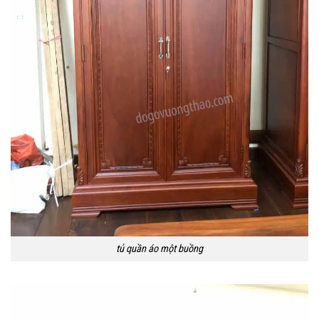
tủ quần áo một buồng