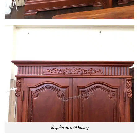
tủ quần áo một buồng