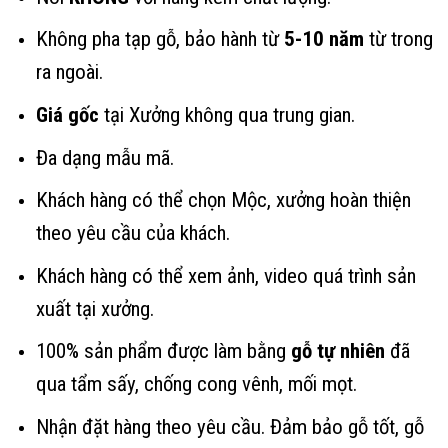
Không pha tạp gỗ, bảo hành từ
5-10 năm
từ trong
ra ngoài.
Giá gốc
tại Xưởng không qua trung gian.
Đa dạng mẫu mã.
Khách hàng có thể chọn Mộc, xưởng hoàn thiện
theo yêu cầu của khách.
Khách hàng có thể xem ảnh, video quá trình sản
xuất tại xưởng.
100% sản phẩm được làm bằng
gỗ tự nhiên
đã
qua tẩm sấy, chống cong vênh, mối mọt.
Nhận đặt hàng theo yêu cầu. Đảm bảo gỗ tốt, gỗ