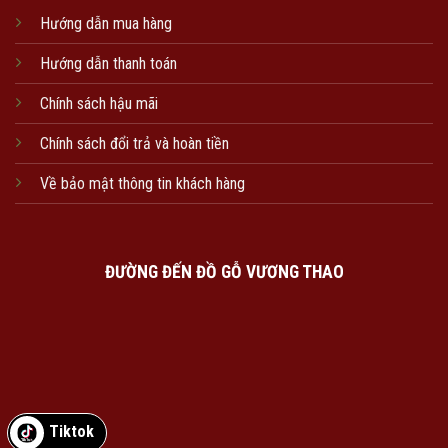
Hướng dẫn mua hàng
Hướng dẫn thanh toán
Chính sách hậu mãi
Chính sách đổi trả và hoàn tiền
Về bảo mật thông tin khách hàng
ĐƯỜNG ĐẾN ĐỒ GỖ VƯƠNG THAO
Tiktok