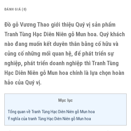
ĐÁNH GIÁ (0)
Đồ gỗ Vương Thao giới thiệu Quý vị sản phẩm
Tranh Tùng Hạc Diên Niên gỗ Mun hoa. Quý khách
nào đang muốn kết duyên thân bằng cố hữu và
củng cố những mối quan hệ, để phát triển sự
nghiệp, phát triển doanh nghiệp thì Tranh Tùng
Hạc Diên Niên gỗ Mun hoa chính là lựa chọn hoàn
hảo của Quý vị.
Mục lục
Tổng quan về Tranh Tùng Hạc Diên Niên gỗ Mun hoa
Ý nghĩa của tranh Tùng Hạc Diên Niên gỗ Mun hoa