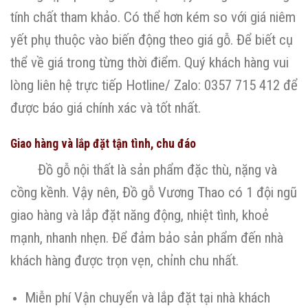
tính chất tham khảo. Có thể hơn kém so với giá niêm
yết phụ thuộc vào biến động theo giá gỗ. Để biết cụ
thể về giá trong từng thời điểm. Quý khách hàng vui
lòng liên hệ trực tiếp Hotline/ Zalo: 0357 715 412 để
được báo giá chính xác và tốt nhất.
Giao hàng và lắp đặt tận tình, chu đáo
Đồ gỗ nội thất là sản phẩm đặc thù, nặng và
cồng kềnh. Vậy nên, Đồ gỗ Vương Thao có 1 đội ngũ
giao hàng và lắp đặt năng động, nhiệt tình, khoẻ
mạnh, nhanh nhẹn. Để đảm bảo sản phẩm đến nhà
khách hàng được trọn vẹn, chỉnh chu nhất.
Miễn phí Vận chuyển và lắp đặt tại nhà khách