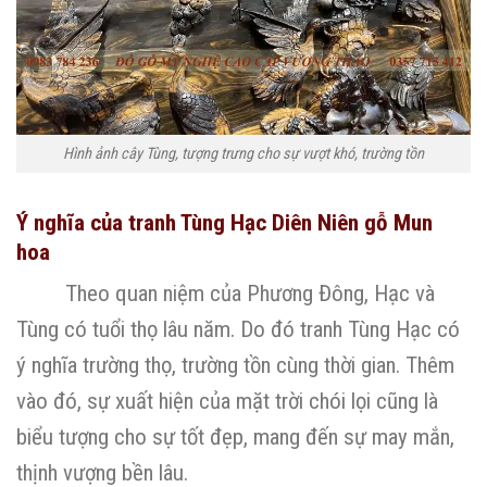
Hình ảnh cây Tùng, tượng trưng cho sự vượt khó, trường tồn
Ý nghĩa của tranh Tùng Hạc Diên Niên gỗ Mun
hoa
Theo quan niệm của Phương Đông, Hạc và
Tùng có tuổi thọ lâu năm. Do đó tranh Tùng Hạc có
ý nghĩa trường thọ, trường tồn cùng thời gian. Thêm
vào đó, sự xuất hiện của mặt trời chói lọi cũng là
biểu tượng cho sự tốt đẹp, mang đến sự may mắn,
thịnh vượng bền lâu.