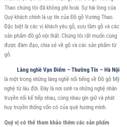
Thao chúng tôi đã không phí hoài. Sự hài lòng của
Quý khách chính là uy tín của Đồ gỗ Vương Thao.
Đặc biệt là các vị khách yêu gỗ, sưu tầm gỗ và các
sản phẩm đồ gỗ nội thất. Chúng tôi rất muốn cùng
được đàm đạo, chia sẻ về gỗ và các sản phẩm từ
gỗ.
Làng nghề Vạn Điểm – Thường Tín – Hà Nội
là một trong những làng nghề nổi tiếng về Đồ gỗ Mỹ
nghệ từ lâu đời. Đây là nơi sinh ra những nghệ nhân
truyền nối kế tiếp nhau, cùng nhau gìn giữ và phát
huy truyền thống vốn có của quê hương mình.
Quý vị có thể tham khảo thêm các sản phẩm