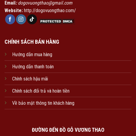
Email
:
dogovuongthao@gmail.com
Website:
http://dogovuongthao.com/
CHÍNH SÁCH BÁN HÀNG
Hướng dẫn mua hàng
Hướng dẫn thanh toán
Chính sách hậu mãi
Chính sách đổi trả và hoàn tiền
Về bảo mật thông tin khách hàng
ĐƯỜNG ĐẾN ĐỒ GỖ VƯƠNG THAO