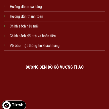
Hướng dẫn mua hàng
Hướng dẫn thanh toán
Chính sách hậu mãi
Chính sách đổi trả và hoàn tiền
Về bảo mật thông tin khách hàng
ĐƯỜNG ĐẾN ĐỒ GỖ VƯƠNG THAO
Tiktok