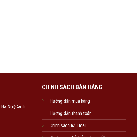
CHÍNH SÁCH BÁN HÀNG
Hướng dẫn mua hàng
, Hà Nội(Cách
Hướng dẫn thanh toán
Chính sách hậu mãi